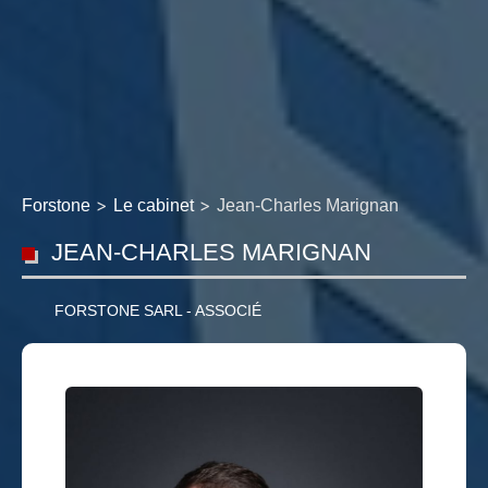
>
>
Forstone
Le cabinet
Jean-Charles Marignan
JEAN-CHARLES MARIGNAN
FORSTONE SARL - ASSOCIÉ