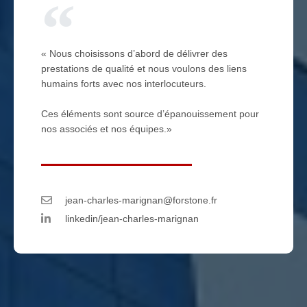
« Nous choisissons d’abord de délivrer des
prestations de qualité et nous voulons des liens
humains forts avec nos interlocuteurs.
Ces éléments sont source d’épanouissement pour
nos associés et nos équipes.»
jean-charles-marignan@forstone.fr
linkedin/jean-charles-marignan