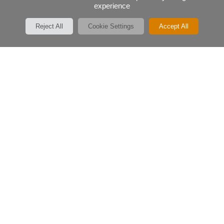
experience
Reject All
Cookie Settings
Accept All