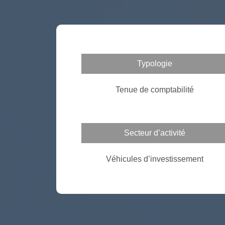
Typologie
Tenue de comptabilité
Secteur d’activité
Véhicules d’investissement