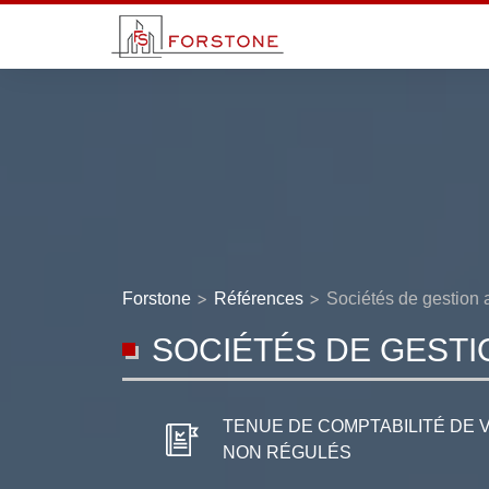
>
>
Forstone
Références
Sociétés de gestion
SOCIÉTÉS DE GEST
TENUE DE COMPTABILITÉ DE 
NON RÉGULÉS