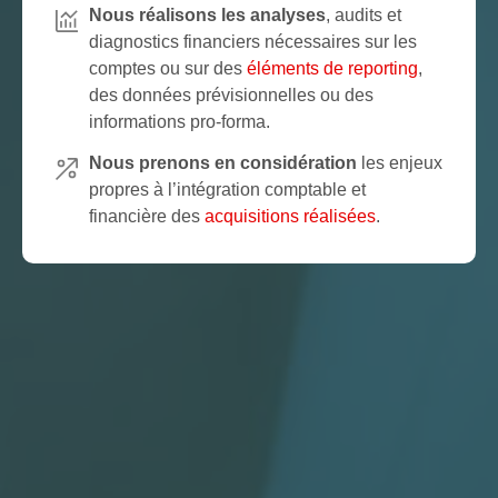
Nous réalisons les analyses
, audits et
diagnostics financiers nécessaires sur les
comptes ou sur des
éléments de reporting
,
des données prévisionnelles ou des
informations pro-forma.
Nous prenons en considération
les enjeux
propres à l’intégration comptable et
financière des
acquisitions réalisées
.