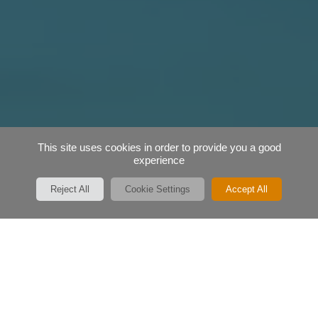
This site uses cookies in order to provide you a good
experience
Reject All
Cookie Settings
Accept All