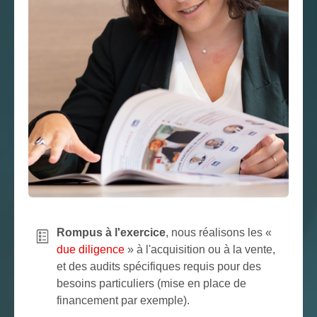
Rompus à l'exercice
, nous réalisons les «
due diligence
» à l'acquisition ou à la vente,
et des audits spécifiques requis pour des
besoins particuliers (mise en place de
financement par exemple).