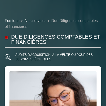
>
>
Forstone
Nos services
Due Diligences comptables
et financières
DUE DILIGENCES COMPTABLES ET
FINANCIÈRES
AUDITS D'ACQUISITION, À LA VENTE OU POUR DES
BESOINS SPÉCIFIQUES