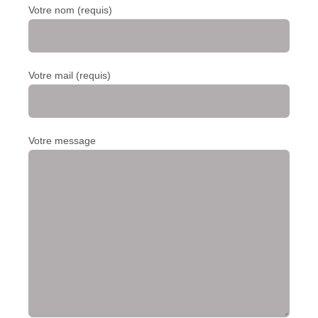
Votre nom (requis)
Votre mail (requis)
Votre message