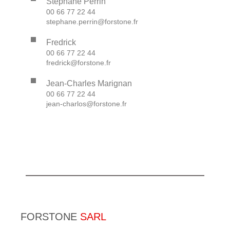
Stephane Perrin
00 66 77 22 44
stephane.perrin@forstone.fr
Fredrick
00 66 77 22 44
fredrick@forstone.fr
Jean-Charles Marignan
00 66 77 22 44
jean-charlos@forstone.fr
FORSTONE
SARL