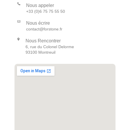
Nous appeler
+33 (0)6 75 75 55 50
Nous écrire
contact@forstone.fr
Nous Rencontrer
6, rue du Colonel Delorme
93100 Montreuil